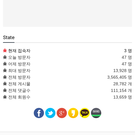
State
현재 접속자
3 명
오늘 방문자
47 명
어제 방문자
47 명
최대 방문자
13,928 명
전체 방문자
3,565,405 명
전체 게시물
28,782 개
전체 댓글수
111,154 개
전체 회원수
13,659 명