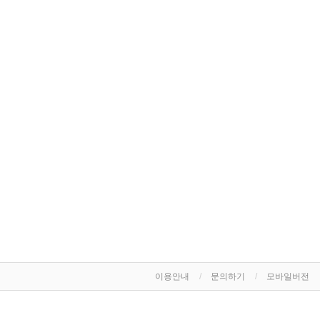
이용안내
문의하기
모바일버전