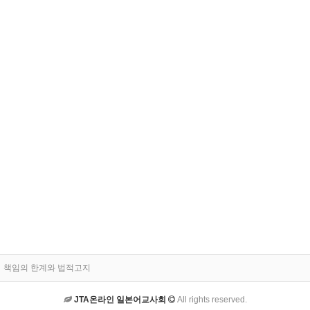
책임의 한계와 법적고지
JTA온라인 일본어교사회
All rights reserved.