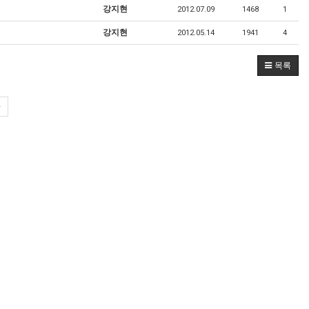
강지현
2012.07.09
1468
1
강지현
2012.05.14
1941
4
목록