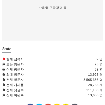
반응형 구글광고 등
State
현재 접속자
2 명
오늘 방문자
25 명
어제 방문자
59 명
최대 방문자
13,928 명
전체 방문자
3,565,336 명
전체 게시물
28,783 개
전체 댓글수
111,153 개
전체 회원수
13,656 명