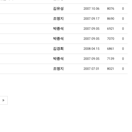
김유성
2007.10.06
8076
0
조명지
2007.09.17
8690
0
박종석
2007.09.05
6921
0
박종석
2007.09.05
7070
0
김경희
2008.04.15
6861
0
박종석
2007.09.05
7139
0
조명지
2007.07.01
8021
0