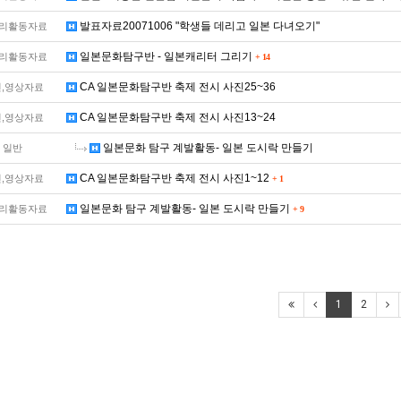
발표자료20071006 "학생들 데리고 일본 다녀오기"
리활동자료
일본문화탐구반 - 일본캐리터 그리기
리활동자료
+
14
CA 일본문화탐구반 축제 전시 사진25~36
,영상자료
CA 일본문화탐구반 축제 전시 사진13~24
,영상자료
일본문화 탐구 계발활동- 일본 도시락 만들기
일반
CA 일본문화탐구반 축제 전시 사진1~12
,영상자료
+
1
일본문화 탐구 계발활동- 일본 도시락 만들기
리활동자료
+
9
1
2