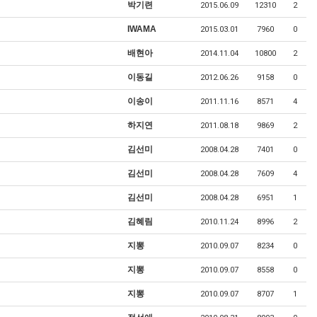
박기련
2015.06.09
12310
2
IWAMA
2015.03.01
7960
0
배현아
2014.11.04
10800
2
이동길
2012.06.26
9158
0
이송이
2011.11.16
8571
4
하지연
2011.08.18
9869
2
김선미
2008.04.28
7401
0
김선미
2008.04.28
7609
4
김선미
2008.04.28
6951
1
김혜림
2010.11.24
8996
2
지뽕
2010.09.07
8234
0
지뽕
2010.09.07
8558
0
지뽕
2010.09.07
8707
1