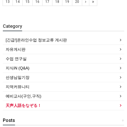
13
14
15
16
17
18
19
20
Category
[긴급!]온라인수업 정보교류 게시판
자유게시판
수업 연구실
지식iN (Q&A)
선생님일기장
지역커뮤니티
예비교사(구인,구직)
天声人語をなぞる！
Posts
+