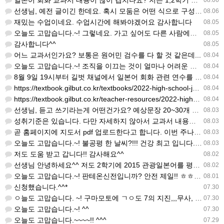
일본어 회화 교과서 내용이 많이 겹치나요? 저는 1,2학기 출판사가 달라서인지, 회화 단어와 분량이 더 많다…
08.06
선생님, 예전 글이긴 한데요. 혹시 모둠은 어떤 식으로 구성하셨을까요? 진단평가를 보시고 모둠장(도우미학생)…
08.06
재밌는 수업이네요. 수업시간에 해봐야겠어요 감사합니다
08.05
오늘도 고맙습니다.~! 그렇네요. 가고 싶어도 다른 사람에게 민폐는 안되는 것... 감사해요. ^^
08.05
감사합니다^^
08.05
어느 교과서인가요? 보통은 원어민 검수를 다 할 것 같은데...
08.04
오늘도 고맙습니다.~! 조직을 이끄는 것이 얼마나 어려운 일일까요? 우선 봉사하는 마음이 필요!!! 감사해요…
08.04
8월 9일 19시부터 길벗 채널에서 일본어 회화 관련 연수를 저작 직강으로 한다고 합니다. 많이 도움이 되실…
08.04
https://textbook.gilbut.co.kr/textbooks/2022-high-school-jap…
08.04
https://textbook.gilbut.co.kr/teacher-resources/2022-high-sc…
08.04
선생님, 듣고 쓰기라는게 어떤건가요? 예상문장 20~30개 중 몇개를 틀어주고 들리는대로 쓰는 건가요? 자세…
08.03
성취기준은 있습니다. 다만 자세하지 않아서 교과서 내용에 맞게 좀 더 구체적으로 재구조화를 하신 선생님이 계…
08.03
곧 홈페이지에 지도서 pdf 업로드한다고 합니다. 이번 주나 다음 주에 e-book 기반 전자저작물도 업로드…
08.03
오늘도 고맙습니다.~! 불공평 한 날씨?!!! 건강 최고 입니다. ^^
08.03
저도 도움 받고 갑니다!! 감사해요^^
08.02
선생님 안녕하세요^^ 저도 2학기에 2015 관광일본어를 평가계획을 세우려고 하는데. ..아무리 찾아도 없어…
08.02
오늘도 고맙습니다.~! 판테온신전입니까? 안전 제일!! ㅎㅎ 감사해요. ^^
08.01
신청했습니다.^^*
07.30
ㅇ늘도 고맙습니다. ~! 구마모토에 ㄱㅇ도 7의 지진,,,무사, 안전을 기도 합니다. 감사해요...
07.30
오늘도 고맙습니다.~! ^^
07.30
오늘도 고맙습니다.~~~~!! ^^^
07.29