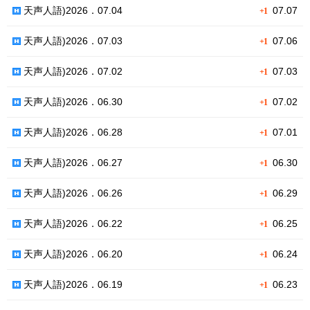
天声人語)2026．07.04
07.07
+1
天声人語)2026．07.03
07.06
+1
天声人語)2026．07.02
07.03
+1
天声人語)2026．06.30
07.02
+1
天声人語)2026．06.28
07.01
+1
天声人語)2026．06.27
06.30
+1
天声人語)2026．06.26
06.29
+1
天声人語)2026．06.22
06.25
+1
天声人語)2026．06.20
06.24
+1
天声人語)2026．06.19
06.23
+1