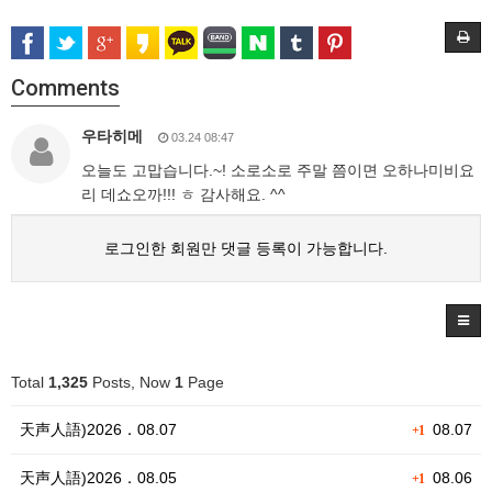
Comments
우타히메
03.24 08:47
오늘도 고맙습니다.~! 소로소로 주말 쯤이면 오하나미비요
리 데쇼오까!!! ㅎ 감사해요. ^^
로그인한 회원만 댓글 등록이 가능합니다.
Total
1,325
Posts, Now
1
Page
天声人語)2026．08.07
08.07
+1
天声人語)2026．08.05
08.06
+1