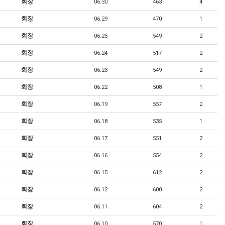
회장
06.30
463
4
회장
06.29
470
1
회장
06.25
549
2
회장
06.24
517
2
회장
06.23
549
2
회장
06.22
508
1
회장
06.19
557
2
회장
06.18
535
1
회장
06.17
551
2
회장
06.16
554
2
회장
06.15
612
2
회장
06.12
600
2
회장
06.11
604
2
회장
06.10
570
1