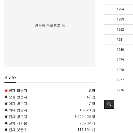
1284
1283
반응형 구글광고 등
1282
1281
1280
1279
1278
State
1277
1276
현재 접속자
3 명
오늘 방문자
47 명
어제 방문자
47 명
최대 방문자
13,928 명
전체 방문자
3,565,405 명
전체 게시물
28,782 개
전체 댓글수
111,154 개