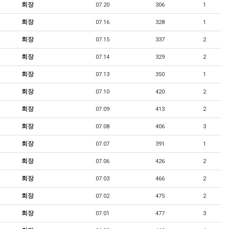
회장
07.20
306
1
회장
07.16
328
1
회장
07.15
337
2
회장
07.14
329
2
회장
07.13
350
1
회장
07.10
420
2
회장
07.09
413
2
회장
07.08
406
3
회장
07.07
391
1
회장
07.06
426
2
회장
07.03
466
2
회장
07.02
475
2
회장
07.01
477
3