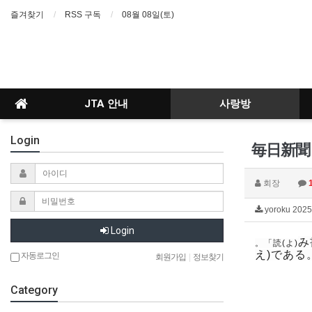
즐겨찾기
RSS 구독
08월 08일(토)
JTA 안내
사랑방
Login
毎日新聞 
회장
yoroku 2025
Login
み
。「
読
(よ)
え)
である。
자동로그인
회원가입
|
정보찾기
Category