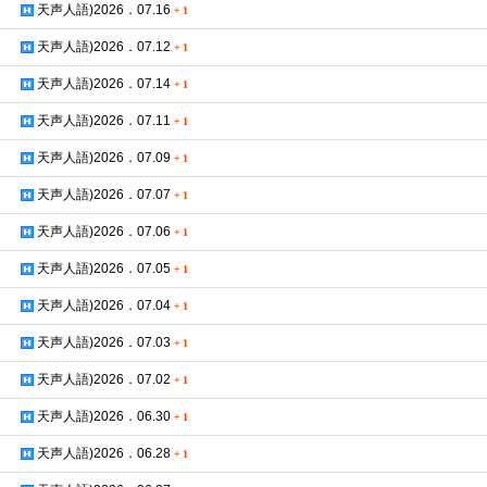
天声人語)2026．07.16
+
1
天声人語)2026．07.12
+
1
天声人語)2026．07.14
+
1
天声人語)2026．07.11
+
1
天声人語)2026．07.09
+
1
天声人語)2026．07.07
+
1
天声人語)2026．07.06
+
1
天声人語)2026．07.05
+
1
天声人語)2026．07.04
+
1
天声人語)2026．07.03
+
1
天声人語)2026．07.02
+
1
天声人語)2026．06.30
+
1
天声人語)2026．06.28
+
1