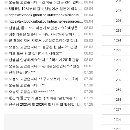
1298
오늘도 고맙습니다.~! 조직을 이끄는 것이 얼마나 어려운 일일까요? 우선 봉사하는 마음이 필요!!! 감사해요…
08.04
8월 9일 19시부터 길벗 채널에서 일본어 회화 관련 연수를 저작 직강으로 한다고 합니다. 많이 도움이 되실…
08.04
1297
https://textbook.gilbut.co.kr/textbooks/2022-high-school-jap…
08.04
1296
https://textbook.gilbut.co.kr/teacher-resources/2022-high-sc…
08.04
선생님, 듣고 쓰기라는게 어떤건가요? 예상문장 20~30개 중 몇개를 틀어주고 들리는대로 쓰는 건가요? 자세…
08.03
1295
성취기준은 있습니다. 다만 자세하지 않아서 교과서 내용에 맞게 좀 더 구체적으로 재구조화를 하신 선생님이 계…
08.03
곧 홈페이지에 지도서 pdf 업로드한다고 합니다. 이번 주나 다음 주에 e-book 기반 전자저작물도 업로드…
08.03
1294
오늘도 고맙습니다.~! 불공평 한 날씨?!!! 건강 최고 입니다. ^^
08.03
1293
저도 도움 받고 갑니다!! 감사해요^^
08.02
선생님 안녕하세요^^ 저도 2학기에 2015 관광일본어를 평가계획을 세우려고 하는데. ..아무리 찾아도 없어…
08.02
1292
오늘도 고맙습니다.~! 판테온신전입니까? 안전 제일!! ㅎㅎ 감사해요. ^^
08.01
1291
신청했습니다.^^*
07.30
ㅇ늘도 고맙습니다. ~! 구마모토에 ㄱㅇ도 7의 지진,,,무사, 안전을 기도 합니다. 감사해요...
07.30
1290
오늘도 고맙습니다.~! ^^
07.30
1289
오늘도 고맙습니다.~~~~!! ^^^
07.29
送る와 過ごす의 결정적 차이는 "결합하는 시간 단위"와 "묘사 대상"입니다. 過ごす 하루, 오후, 주말, 휴…
07.29
1288
선생님 2025에도 2026에도 너무 잘 활용합니다.. 감사해요!!!
07.28
1287
1286
1285