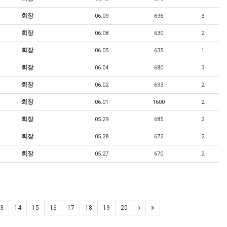
회장
06.09
696
3
회장
06.08
630
2
회장
06.05
635
1
회장
06.04
680
3
회장
06.02
693
2
회장
06.01
1600
2
회장
05.29
685
2
회장
05.28
672
2
회장
05.27
670
2
3
14
15
16
17
18
19
20