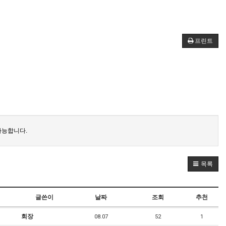
프린트
가능합니다.
목록
글쓴이
날짜
조회
추천
회장
08.07
52
1