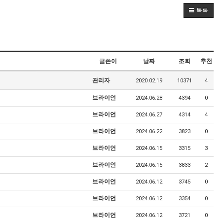
목록
글쓴이
날짜
조회
추천
관리자
2020.02.19
10371
4
브라이언
2024.06.28
4394
0
브라이언
2024.06.27
4314
4
브라이언
2024.06.22
3823
0
브라이언
2024.06.15
3315
3
브라이언
2024.06.15
3833
2
브라이언
2024.06.12
3745
0
브라이언
2024.06.12
3354
0
브라이언
2024.06.12
3721
0