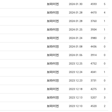
브라이언
2024.01.30
4593
5
브라이언
2024.01.28
4470
4
브라이언
2024.01.28
3760
1
브라이언
2024.01.25
3934
1
브라이언
2024.01.24
3980
2
브라이언
2024.01.08
4436
0
브라이언
2024.01.06
3914
0
브라이언
2023.12.25
4752
0
브라이언
2023.12.24
4041
1
브라이언
2023.12.23
3731
0
브라이언
2023.12.18
4275
3
브라이언
2023.12.13
5207
3
브라이언
2023.12.10
4520
2