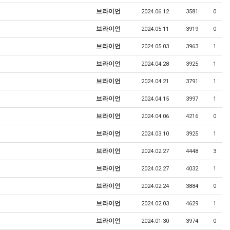
브라이언
2024.06.12
3581
0
브라이언
2024.05.11
3919
0
브라이언
2024.05.03
3963
1
브라이언
2024.04.28
3925
1
브라이언
2024.04.21
3791
1
브라이언
2024.04.15
3997
1
브라이언
2024.04.06
4216
0
브라이언
2024.03.10
3925
1
브라이언
2024.02.27
4448
3
브라이언
2024.02.27
4032
1
브라이언
2024.02.24
3884
0
브라이언
2024.02.03
4629
1
브라이언
2024.01.30
3974
0