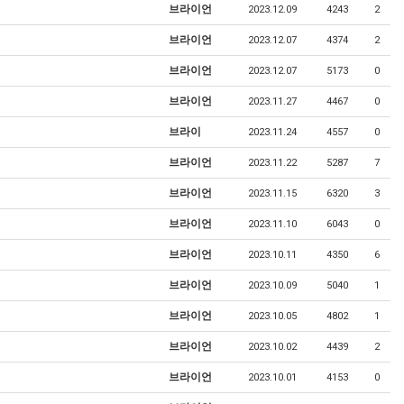
브라이언
2023.12.09
4243
2
브라이언
2023.12.07
4374
2
브라이언
2023.12.07
5173
0
브라이언
2023.11.27
4467
0
브라이
2023.11.24
4557
0
브라이언
2023.11.22
5287
7
브라이언
2023.11.15
6320
3
브라이언
2023.11.10
6043
0
브라이언
2023.10.11
4350
6
브라이언
2023.10.09
5040
1
브라이언
2023.10.05
4802
1
브라이언
2023.10.02
4439
2
브라이언
2023.10.01
4153
0