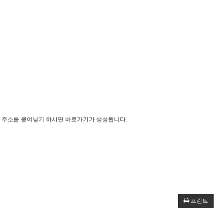
크 주소를 붙여넣기 하시면 바로가기가 생성됩니다.
프린트