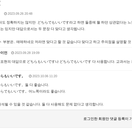
s
혜
2023.09.26 20:48
 저도 정확하지는 않지만 どちらでもいいです라고 하면 둘중에 뭘 하던 상관없다는 느낌
는 있지만 대답으로서는 두 문장 다 맞다고 생각됩니다.
 부분은.. 애매하네요 저라면 맞다고 할 것 같습니다 맞다고 하고 주의점을 설명할 것
라이언
2023.09.28 19:09
표현의 대답으로 どちらもいいです나 どちらでもいいです 다 사용합니다. 교과서는 전
ちらもいいです。
2023.10.06 11:20
らもいいです。둘 다 좋습니다.
らでもいいです。어느쪽이라도 좋습니다.
해석될 수 있을 것 같습니다. 둘 다 사용해도 문제 없다고 생각합니다.
로그인한 회원만 댓글 등록이 