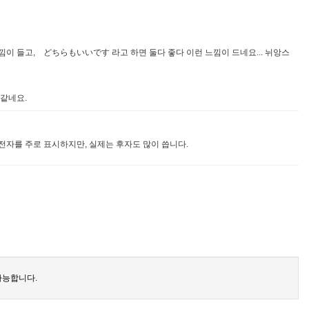
이 들고, どちらもいいです 라고 하면 둘다 좋다 이런 느낌이 드네요... 뉘앙스
 같네요.
자를 주로 표시하지만, 실제는 후자도 많이 씁니다.
가능합니다.