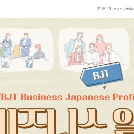
홈페이지 :
www.bjttest.