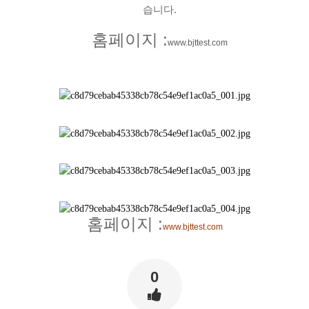
습니다.
홈페이지 :
www.bjttest.com
홈페이지 :
www.bjttest.com
0