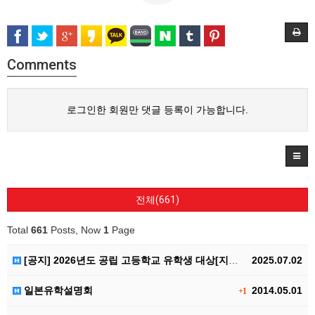
Comments
로그인한 회원만 댓글 등록이 가능합니다.
전체(661)
Total
661
Posts, Now
1
Page
[공지] 2026년도 공립 고등학교 유학생 대상[지역미…
2025.07.02
일본유학설명회
2014.05.01
+1