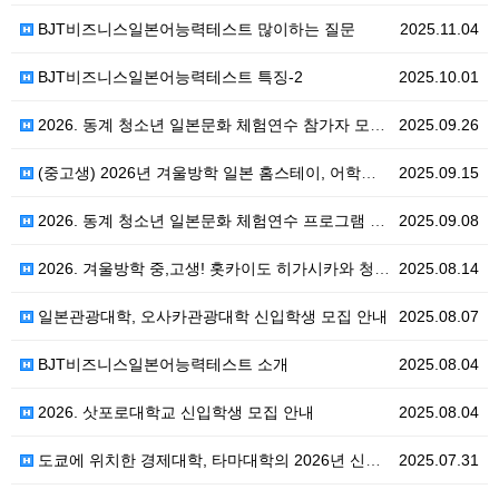
BJT비즈니스일본어능력테스트 많이하는 질문
2025.11.04
BJT비즈니스일본어능력테스트 특징-2
2025.10.01
2026. 동계 청소년 일본문화 체험연수 참가자 모집,…
2025.09.26
(중고생) 2026년 겨울방학 일본 홈스테이, 어학연수…
2025.09.15
2026. 동계 청소년 일본문화 체험연수 프로그램 참가…
2025.09.08
2026. 겨울방학 중,고생! 홋카이도 히가시카와 청소…
2025.08.14
일본관광대학, 오사카관광대학 신입학생 모집 안내
2025.08.07
BJT비즈니스일본어능력테스트 소개
2025.08.04
2026. 삿포로대학교 신입학생 모집 안내
2025.08.04
도쿄에 위치한 경제대학, 타마대학의 2026년 신입학생…
2025.07.31