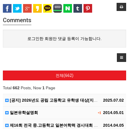
Comments
로그인한 회원만 댓글 등록이 가능합니다.
전체(662)
Total
662
Posts, Now
1
Page
[공지] 2026년도 공립 고등학교 유학생 대상[지역미…
2025.07.02
일본유학설명회
2014.05.01
+1
제16회 전국 중.고등학교 일본어학력 경시대회 안내
2014.04.05