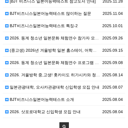
[BJT 비즈니스 일본어능력테스트 참고도서 안내]
2025.11.28
BJT비즈니스일본어능력테스트 많이하는 질문
2025.11.04
BJT비즈니스일본어능력테스트 특징-2
2025.10.01
2026. 동계 청소년 일본문화 체험연수 참가자 모집,…
2025.09.26
(중고생) 2026년 겨울방학 일본 홈스테이, 어학연수…
2025.09.15
2026. 동계 청소년 일본문화 체험연수 프로그램 참가…
2025.09.08
2026. 겨울방학 중,고생! 홋카이도 히가시카와 청소…
2025.08.14
일본관광대학, 오사카관광대학 신입학생 모집 안내
2025.08.07
BJT비즈니스일본어능력테스트 소개
2025.08.04
2026. 삿포로대학교 신입학생 모집 안내
2025.08.04