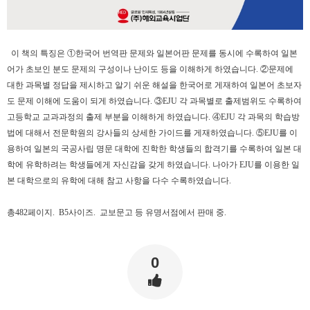
이 책의 특징은 ①한국어 번역판 문제와 일본어판 문제를 동시에 수록하여 일본
어가 초보인 분도 문제의 구성이나 난이도 등을 이해하게 하였습니다. ②문제에
대한 과목별 정답을 제시하고 알기 쉬운 해설을 한국어로 게재하여 일본어 초보자
도 문제 이해에 도움이 되게 하였습니다. ③EJU 각 과목별로 출제범위도 수록하여
고등학교 교과과정의 출제 부분을 이해하게 하였습니다. ④EJU 각 과목의 학습방
법에 대해서 전문학원의 강사들의 상세한 가이드를 게재하였습니다. ⑤EJU를 이
용하여 일본의 국공사립 명문 대학에 진학한 학생들의 합격기를 수록하여 일본 대
학에 유학하려는 학생들에게 자신감을 갖게 하였습니다. 나아가 EJU를 이용한 일
본 대학으로의 유학에 대해 참고 사항을 다수 수록하였습니다.
총482페이지. B5사이즈. 교보문고 등 유명서점에서 판매 중
.
0