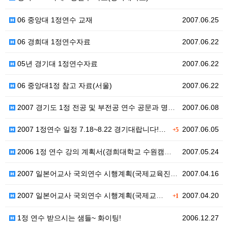
06 중앙대 1정연수 교재
2007.06.25
06 경희대 1정연수자료
2007.06.22
05년 경기대 1정연수자료
2007.06.22
06 중앙대1정 참고 자료(서울)
2007.06.22
2007 경기도 1정 전공 및 부전공 연수 공문과 명단…
2007.06.08
2007 1정연수 일정 7.18~8.22 경기대랍니다!…
2007.06.05
+5
2006 1정 연수 강의 계획서(경희대학교 수원캠퍼스)
2007.05.24
2007 일본어교사 국외연수 시행계획(국제교육진흥원)
2007.04.16
2007 일본어교사 국외연수 시행계획(국제교육진흥원)
2007.04.20
+1
1정 연수 받으시는 샘들~ 화이팅!
2006.12.27