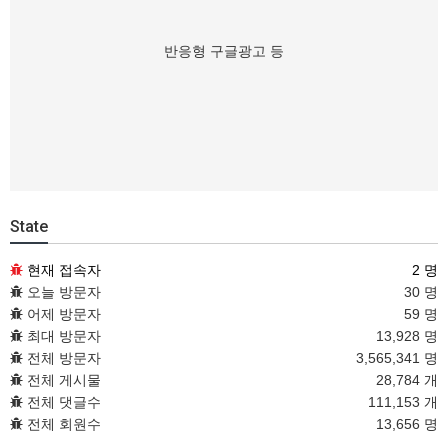
반응형 구글광고 등
State
현재 접속자
2 명
오늘 방문자
30 명
어제 방문자
59 명
최대 방문자
13,928 명
전체 방문자
3,565,341 명
전체 게시물
28,784 개
전체 댓글수
111,153 개
전체 회원수
13,656 명