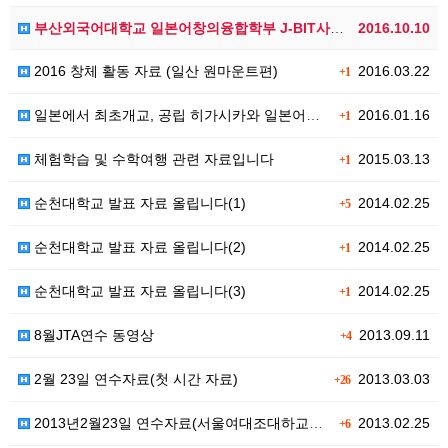
부산외국어대학교 일본어창의융합학부 J-BIT사업단 일본…
2016.10.10
2016 창체 활동 자료 (일산 원마운트편)
2016.03.22
+1
일본에서 최초개교, 공립 히가시카와 일본어학교
2016.01.16
+1
체험학습 및 수학여행 관련 자료입니다
2015.03.13
+1
순천대학교 발표 자료 올립니다(1)
2014.02.25
+5
순천대학교 발표 자료 올립니다(2)
2014.02.25
+1
순천대학교 발표 자료 올립니다(3)
2014.02.25
+1
8월JTA연수 동영상
2013.09.11
+4
2월 23일 연수자료(첫 시간 자료)
2013.03.03
+26
2013년2월23일 연수자료(서울여대조대하교수님자료)
2013.02.25
+6