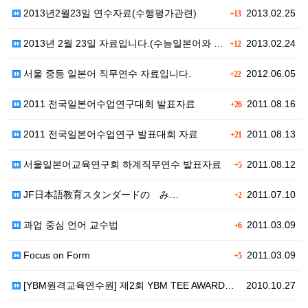
2013년2월23일 연수자료(수행평가관련)
2013.02.25
+13
2013년 2월 23일 자료입니다.(수능일본어와 학교일…
2013.02.24
+12
서울 중등 일본어 직무연수 자료입니다.
2012.06.05
+22
2011 전국일본어수업연구대회 발표자료
2011.08.16
+26
2011 전국일본어수업연구 발표대회 자료
2011.08.13
+21
서울일본어교육연구회 하계직무연수 발표자료
2011.08.12
+5
JF日本語教育スタンダードの み…
2011.07.10
+2
과업 중심 언어 교수법
2011.03.09
+6
Focus on Form
2011.03.09
+5
[YBM원격교육연수원] 제2회 YBM TEE AWARD…
2010.10.27