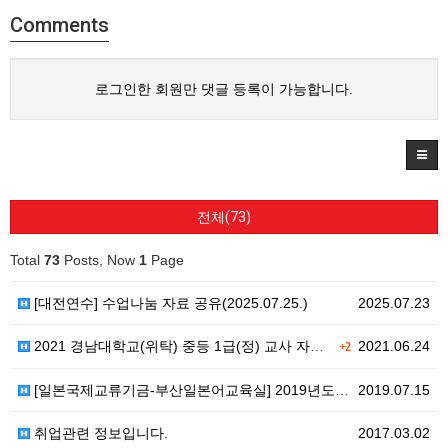
Comments
로그인한 회원만 댓글 등록이 가능합니다.
전체(73)
Total
73
Posts, Now
1
Page
[대전연수] 수업나눔 자료 공유(2025.07.25.)
2025.07.23
2021 경남대학교(위탁) 중등 1급(정) 교사 자격연…
2021.06.24
+2
[일본국제교류기금-부산일본어교육실] 2019년도 중등일…
2019.07.15
취업관련 정보입니다.
2017.03.02