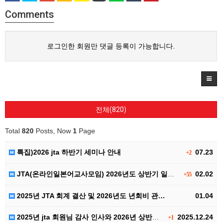
Comments
로그인한 회원만 댓글 등록이 가능합니다.
전체(820)
Total
820
Posts, Now
1
Page
특집)2026 jta 하반기 세미나 안내
07.23
+2
JTA(온라인일본어교사모임) 2026년도 상반기 일본어…
02.02
+55
2025년 JTA 회계 결산 및 2026년도 년회비 관…
01.04
2025년 jta 회원님 감사 인사와 2026년 상반기…
2025.12.24
+1