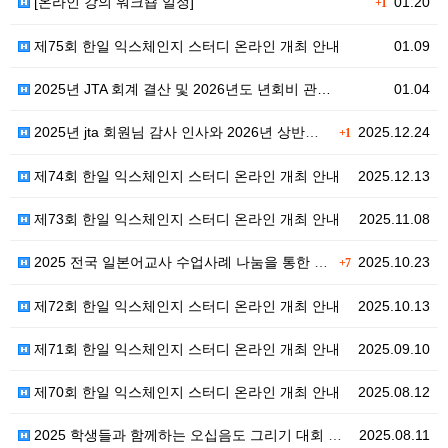
[온라인 강의 워크숍 일정]
01.20
+1
제75회 한일 익스체인지 스터디 온라인 개최 안내
01.09
2025년 JTA 회계 결산 및 2026년도 년회비 관…
01.04
2025년 jta 회원님 감사 인사와 2026년 상반기…
2025.12.24
+1
제74회 한일 익스체인지 스터디 온라인 개최 안내
2025.12.13
제73회 한일 익스체인지 스터디 온라인 개최 안내
2025.11.08
2025 전국 일본어교사 수업사례 나눔을 통한 자율연수…
2025.10.23
+7
제72회 한일 익스체인지 스터디 온라인 개최 안내
2025.10.13
제71회 한일 익스체인지 스터디 온라인 개최 안내
2025.09.10
제70회 한일 익스체인지 스터디 온라인 개최 안내
2025.08.12
2025 학생들과 함께하는 오십음도 그리기 대회 안내
2025.08.11