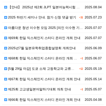
【안내】 2025년 제2회 JLPT 일본어능력시험 정규…
2025.08.04
2025 하반기 세미나 안내. 참가 신청 댓글 받기
2025.07.23
+31
아름다운 청년 이수현 모임 2025 [의인 이수현 기…
2025.07.07
제69회 한일 익스체인지 스터디 온라인 개최 안내
2025.07.07
2025년7월 일본유학취업종합설명회 개최안내
2025.06.09
제68회 한일 익스체인지 스터디 온라인 개최 안내
2025.06.07
+1
[5월 29일 마감] 도쿄 소재 고등학교와 교류할 학교…
2025.05.19
+12
제67회 한일 익스체인지 스터디 온라인 개최 안내
2025.05.14
제25회 고교생일본어말하기대회 개최 안내
2025.05.07
+1
제66회 한일 익스체인지 스터디 온라인 개최 안내
2025.04.08