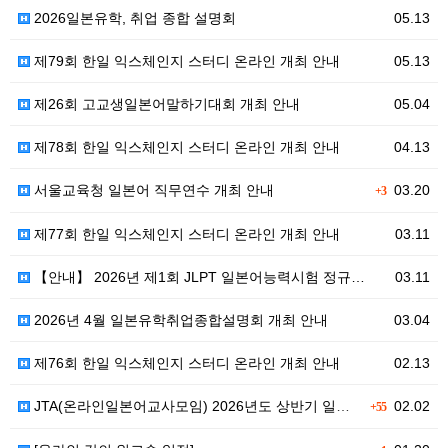
2026일본유학, 취업 종합 설명회
05.13
제79회 한일 익스체인지 스터디 온라인 개최 안내
05.13
제26회 고교생일본어말하기대회 개최 안내
05.04
제78회 한일 익스체인지 스터디 온라인 개최 안내
04.13
서울교육청 일본어 직무연수 개최 안내
03.20
+3
제77회 한일 익스체인지 스터디 온라인 개최 안내
03.11
【안내】 2026년 제1회 JLPT 일본어능력시험 정규…
03.11
2026년 4월 일본유학취업종합설명회 개최 안내
03.04
제76회 한일 익스체인지 스터디 온라인 개최 안내
02.13
JTA(온라인일본어교사모임) 2026년도 상반기 일본어…
02.02
+55