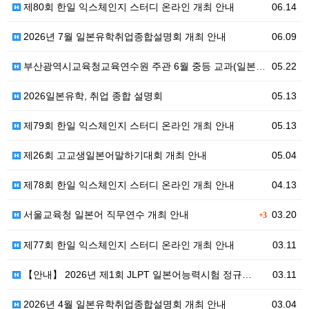
제80회 한일 익스체인지 스터디 온라인 개최 안내
06.14
2026년 7월 일본유학취업종합설명회 개최 안내
06.09
부산광역시교육청교육연수원 주관 6월 중등 교과(일본어)…
05.22
2026일본유학, 취업 종합 설명회
05.13
제79회 한일 익스체인지 스터디 온라인 개최 안내
05.13
제26회 고교생일본어말하기대회 개최 안내
05.04
제78회 한일 익스체인지 스터디 온라인 개최 안내
04.13
서울교육청 일본어 직무연수 개최 안내
03.20
+3
제77회 한일 익스체인지 스터디 온라인 개최 안내
03.11
【안내】 2026년 제1회 JLPT 일본어능력시험 정규…
03.11
2026년 4월 일본유학취업종합설명회 개최 안내
03.04