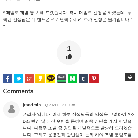
* 메일로 개별 통보 해 드렸습니다. 혹시 메일로 신청을 하셨는데..누
락된 선생님은 위 핸드폰으로 연락주세요. 추가 신청은 불가입니다.^
^
1
Comments
jtaadmin
2021.01.29 07:38
관리자 입니다. 어제 하루 선생님들의 일정을 고려하여 A조
B조 변경 및 의견 수렴을 통하여 최종 명단을 게시 하였습
니다. 다음주 조별 줌 명단을 개별적으로 발송해 드리겠습
니다. 그리고 운영진과 광빈샘이 논의 하여 조별 분임조를