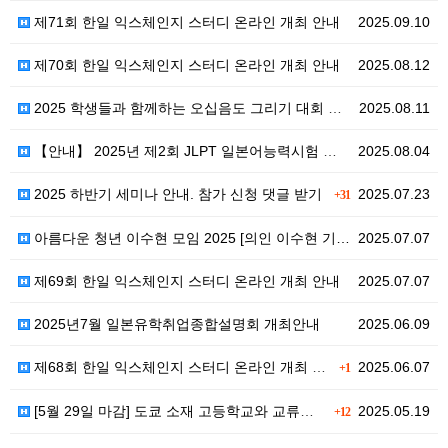
제71회 한일 익스체인지 스터디 온라인 개최 안내
2025.09.10
제70회 한일 익스체인지 스터디 온라인 개최 안내
2025.08.12
2025 학생들과 함께하는 오십음도 그리기 대회 안내
2025.08.11
【안내】 2025년 제2회 JLPT 일본어능력시험 정규…
2025.08.04
2025 하반기 세미나 안내. 참가 신청 댓글 받기
2025.07.23
+31
아름다운 청년 이수현 모임 2025 [의인 이수현 기…
2025.07.07
제69회 한일 익스체인지 스터디 온라인 개최 안내
2025.07.07
2025년7월 일본유학취업종합설명회 개최안내
2025.06.09
제68회 한일 익스체인지 스터디 온라인 개최 안내
2025.06.07
+1
[5월 29일 마감] 도쿄 소재 고등학교와 교류할 학교…
2025.05.19
+12