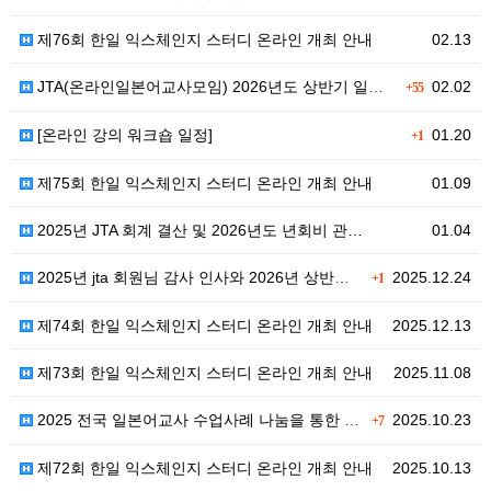
제76회 한일 익스체인지 스터디 온라인 개최 안내
02.13
JTA(온라인일본어교사모임) 2026년도 상반기 일본어…
02.02
+55
[온라인 강의 워크숍 일정]
01.20
+1
제75회 한일 익스체인지 스터디 온라인 개최 안내
01.09
2025년 JTA 회계 결산 및 2026년도 년회비 관…
01.04
2025년 jta 회원님 감사 인사와 2026년 상반기…
2025.12.24
+1
제74회 한일 익스체인지 스터디 온라인 개최 안내
2025.12.13
제73회 한일 익스체인지 스터디 온라인 개최 안내
2025.11.08
2025 전국 일본어교사 수업사례 나눔을 통한 자율연수…
2025.10.23
+7
제72회 한일 익스체인지 스터디 온라인 개최 안내
2025.10.13