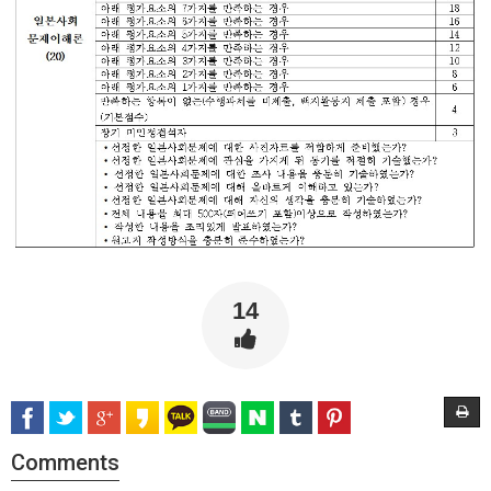
14
Comments