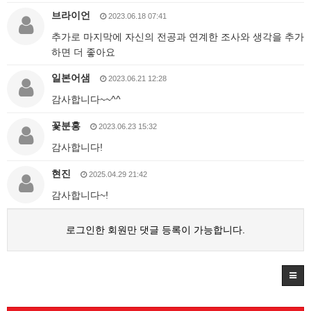
브라이언
2023.06.18 07:41
추가로 마지막에 자신의 전공과 연계한 조사와 생각을 추가
하면 더 좋아요
일본어샘
2023.06.21 12:28
감사합니다~~^^
꽃분홍
2023.06.23 15:32
감사합니다!
현진
2025.04.29 21:42
감사합니다~!
로그인한 회원만 댓글 등록이 가능합니다.