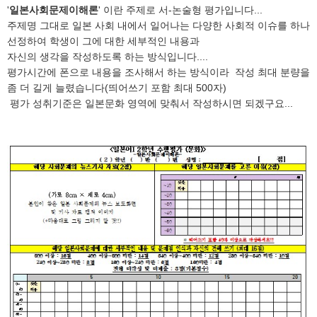
'
일본사회문제이해론
' 이란 주제로 서-논술형 평가입니다...
주제명 그대로 일본 사회 내에서 일어나는 다양한 사회적 이슈를 하나
선정하여 학생이 그에 대한 세부적인 내용과
자신의 생각을 작성하도록 하는 방식입니다....
평가시간에 폰으로 내용을 조사해서 하는 방식이라 작성 최대 분량을
좀 더 길게 늘렸습니다(띄어쓰기 포함 최대 500자)
평가 성취기준은 일본문화 영역에 맞춰서 작성하시면 되겠구요...