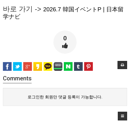
바로 가기 ->
2026.7 韓国イベントP | 日本留
学ナビ
0
Comments
로그인한 회원만 댓글 등록이 가능합니다.