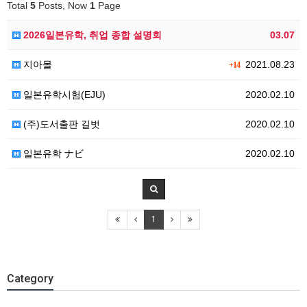
Total
5
Posts, Now
1
Page
2026일본유학, 취업 종합 설명회
03.07
지아몰
2021.08.23
+14
일본유학시험(EJU)
2020.02.10
(주)도서출판 길벗
2020.02.10
일본유학 ナビ
2020.02.10
1
Category