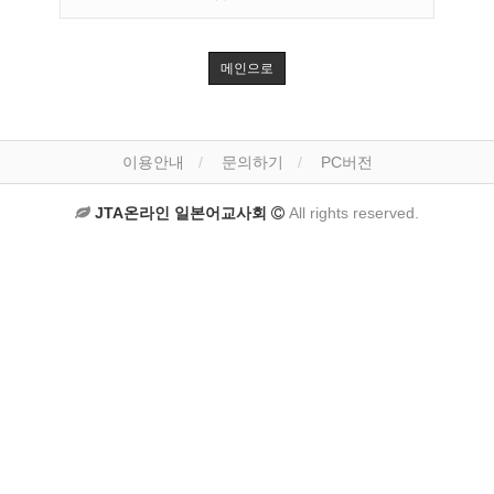
메인으로
이용안내
문의하기
PC버전
JTA온라인 일본어교사회
All rights reserved.