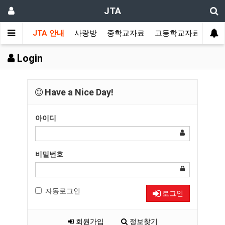
JTA
JTA 안내
사랑방
중학교자료
고등학교자료
멀티
Login
Have a Nice Day!
아이디
비밀번호
자동로그인
로그인
회원가입
정보찾기