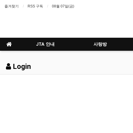
즐겨찾기
RSS 구독
08월 07일(금)
JTA 안내
사랑방
Login