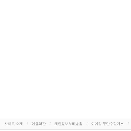
사이트 소개
이용약관
개인정보처리방침
이메일 무단수집거부