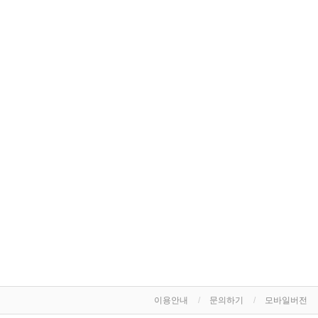
이용안내
문의하기
모바일버전