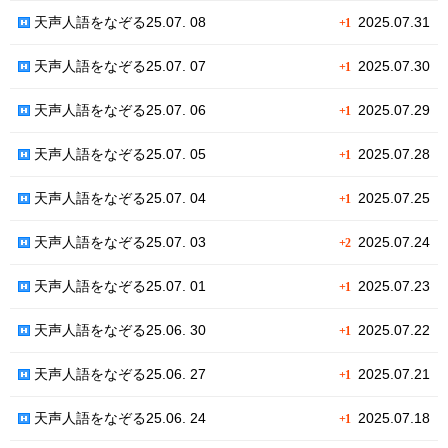
天声人語をなぞる25.07. 08
2025.07.31
+1
天声人語をなぞる25.07. 07
2025.07.30
+1
天声人語をなぞる25.07. 06
2025.07.29
+1
天声人語をなぞる25.07. 05
2025.07.28
+1
天声人語をなぞる25.07. 04
2025.07.25
+1
天声人語をなぞる25.07. 03
2025.07.24
+2
天声人語をなぞる25.07. 01
2025.07.23
+1
天声人語をなぞる25.06. 30
2025.07.22
+1
天声人語をなぞる25.06. 27
2025.07.21
+1
天声人語をなぞる25.06. 24
2025.07.18
+1