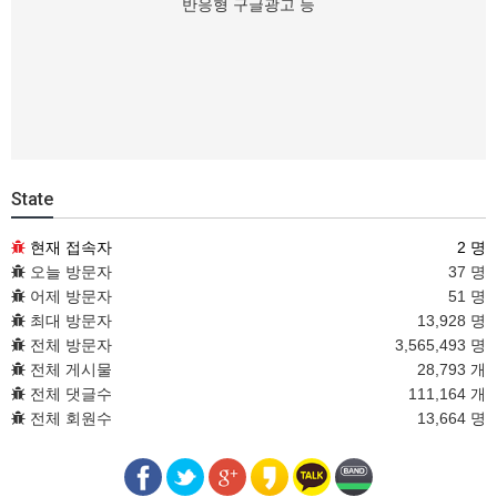
반응형 구글광고 등
State
현재 접속자
2 명
오늘 방문자
37 명
어제 방문자
51 명
최대 방문자
13,928 명
전체 방문자
3,565,493 명
전체 게시물
28,793 개
전체 댓글수
111,164 개
전체 회원수
13,664 명