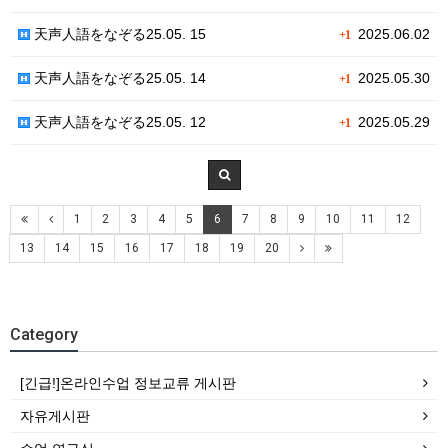
天声人語をなぞる25.05. 15
2025.06.02
+1
天声人語をなぞる25.05. 14
2025.05.30
+1
天声人語をなぞる25.05. 12
2025.05.29
+1
1
2
3
4
5
6
7
8
9
10
11
12
13
14
15
16
17
18
19
20
Category
[긴급!]온라인수업 정보교류 게시판
자유게시판