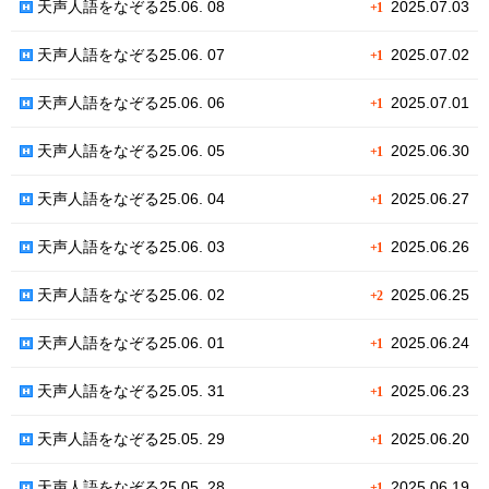
天声人語をなぞる25.06. 08
2025.07.03
+1
天声人語をなぞる25.06. 07
2025.07.02
+1
天声人語をなぞる25.06. 06
2025.07.01
+1
天声人語をなぞる25.06. 05
2025.06.30
+1
天声人語をなぞる25.06. 04
2025.06.27
+1
天声人語をなぞる25.06. 03
2025.06.26
+1
天声人語をなぞる25.06. 02
2025.06.25
+2
天声人語をなぞる25.06. 01
2025.06.24
+1
天声人語をなぞる25.05. 31
2025.06.23
+1
天声人語をなぞる25.05. 29
2025.06.20
+1
天声人語をなぞる25.05. 28
2025.06.19
+1