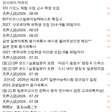
요사코이 마츠리
3차 기모노 체험 수업 교사 학생 모집
+2
天声人語)2026．08.05
+1
BJT비즈니스일본어능력테스트 특징-2
2027. 삿포로대학 유학생 모집 안내~9월 30일까지
天声人語)2026．08.03
+1
天声人語)2026．08.02
+1
길벗 일본어회화 평가계획서 예시로 올려주셨으면 해요^^
+3
일본 문화 평가계획서
+1
2027. 벳푸대학 신입학생 약간명 모집~9월 30일까지
天声人語)2026．07.31
+1
[참고] QR 코드 / 실용일본어 표현 : '자판기 음료수' 명칭 & '드럭스토어 약품명' 알아맞히기
[참고] QR 코드 / 실용일본어 표현 : '스시 네타' 명칭 & '일본편의점 상품명' 학습 게임
天声人語)2026．07.30
+1
【안내】 2026년 제2회 JLPT 일본어능력시험 정규접수 일정
2015 관광일본어 평가계획서
+2
[참고] 前 일본어교사인 장학사 분의 연수에서 접한 교과세특작성(매력있는 세특) Tip
天声人語)2026．07.29
+1
天声人語)2026．07.28
+1
時間を 送るvs過ごす
+2