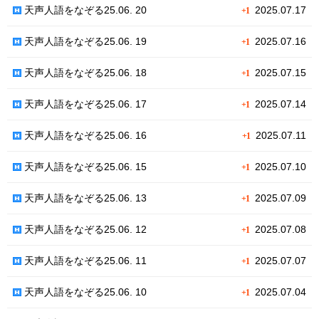
天声人語をなぞる25.06. 20
2025.07.17
+1
天声人語をなぞる25.06. 19
2025.07.16
+1
天声人語をなぞる25.06. 18
2025.07.15
+1
天声人語をなぞる25.06. 17
2025.07.14
+1
天声人語をなぞる25.06. 16
2025.07.11
+1
天声人語をなぞる25.06. 15
2025.07.10
+1
天声人語をなぞる25.06. 13
2025.07.09
+1
天声人語をなぞる25.06. 12
2025.07.08
+1
天声人語をなぞる25.06. 11
2025.07.07
+1
天声人語をなぞる25.06. 10
2025.07.04
+1