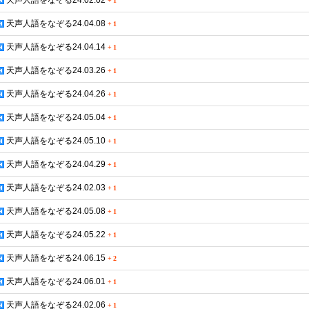
天声人語をなぞる24.02.02
+
1
天声人語をなぞる24.04.08
+
1
天声人語をなぞる24.04.14
+
1
天声人語をなぞる24.03.26
+
1
天声人語をなぞる24.04.26
+
1
天声人語をなぞる24.05.04
+
1
天声人語をなぞる24.05.10
+
1
天声人語をなぞる24.04.29
+
1
天声人語をなぞる24.02.03
+
1
天声人語をなぞる24.05.08
+
1
天声人語をなぞる24.05.22
+
1
天声人語をなぞる24.06.15
+
2
天声人語をなぞる24.06.01
+
1
天声人語をなぞる24.02.06
+
1