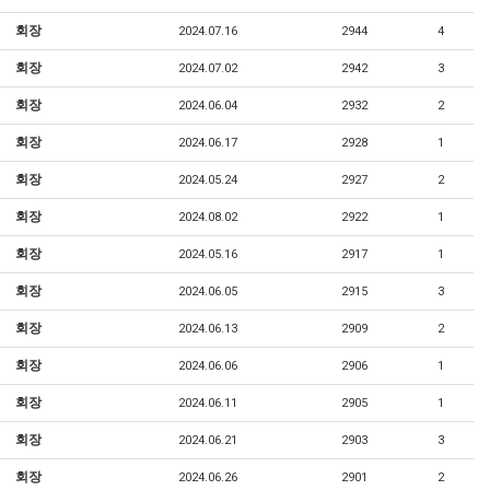
회장
2024.07.16
2944
4
회장
2024.07.02
2942
3
회장
2024.06.04
2932
2
회장
2024.06.17
2928
1
회장
2024.05.24
2927
2
회장
2024.08.02
2922
1
회장
2024.05.16
2917
1
회장
2024.06.05
2915
3
회장
2024.06.13
2909
2
회장
2024.06.06
2906
1
회장
2024.06.11
2905
1
회장
2024.06.21
2903
3
회장
2024.06.26
2901
2