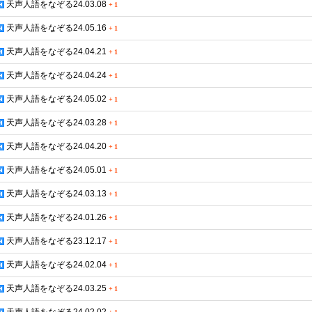
天声人語をなぞる24.03.08
+
1
天声人語をなぞる24.05.16
+
1
天声人語をなぞる24.04.21
+
1
天声人語をなぞる24.04.24
+
1
天声人語をなぞる24.05.02
+
1
天声人語をなぞる24.03.28
+
1
天声人語をなぞる24.04.20
+
1
天声人語をなぞる24.05.01
+
1
天声人語をなぞる24.03.13
+
1
天声人語をなぞる24.01.26
+
1
天声人語をなぞる23.12.17
+
1
天声人語をなぞる24.02.04
+
1
天声人語をなぞる24.03.25
+
1