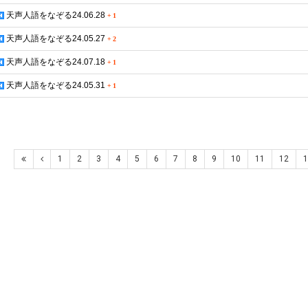
天声人語をなぞる24.06.28
+
1
天声人語をなぞる24.05.27
+
2
天声人語をなぞる24.07.18
+
1
天声人語をなぞる24.05.31
+
1
1
2
3
4
5
6
7
8
9
10
11
12
1