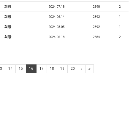
회장
2024.07.18
2898
2
회장
2024.06.14
2892
1
회장
2024.08.05
2892
1
회장
2024.06.18
2884
2
3
14
15
16
17
18
19
20