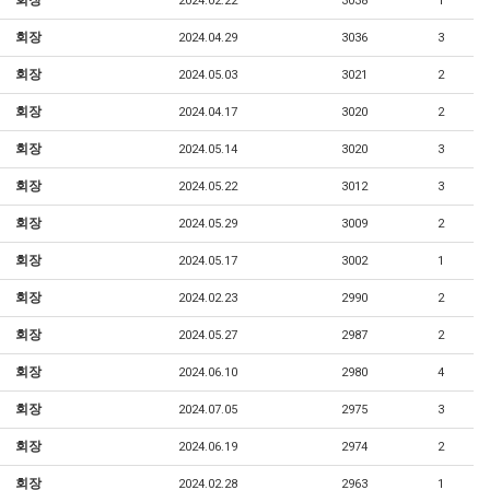
회장
2024.02.22
3038
1
회장
2024.04.29
3036
3
회장
2024.05.03
3021
2
회장
2024.04.17
3020
2
회장
2024.05.14
3020
3
회장
2024.05.22
3012
3
회장
2024.05.29
3009
2
회장
2024.05.17
3002
1
회장
2024.02.23
2990
2
회장
2024.05.27
2987
2
회장
2024.06.10
2980
4
회장
2024.07.05
2975
3
회장
2024.06.19
2974
2
회장
2024.02.28
2963
1