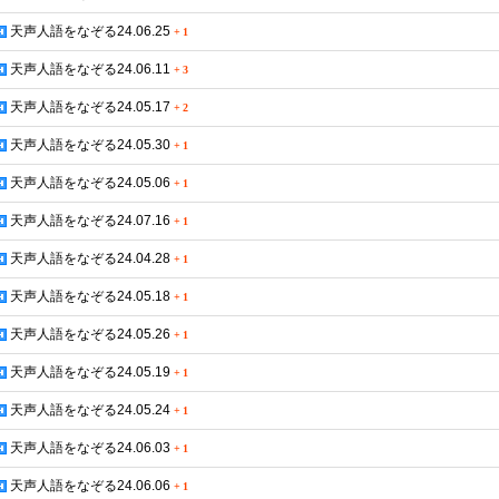
天声人語をなぞる24.06.25
+
1
天声人語をなぞる24.06.11
+
3
天声人語をなぞる24.05.17
+
2
天声人語をなぞる24.05.30
+
1
天声人語をなぞる24.05.06
+
1
天声人語をなぞる24.07.16
+
1
天声人語をなぞる24.04.28
+
1
天声人語をなぞる24.05.18
+
1
天声人語をなぞる24.05.26
+
1
天声人語をなぞる24.05.19
+
1
天声人語をなぞる24.05.24
+
1
天声人語をなぞる24.06.03
+
1
天声人語をなぞる24.06.06
+
1