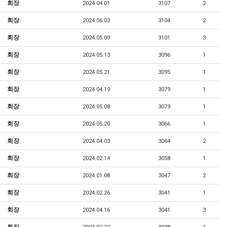
회장
2024.04.01
3107
2
회장
2024.06.03
3104
2
회장
2024.05.09
3101
3
회장
2024.05.13
3096
1
회장
2024.05.21
3095
1
회장
2024.04.19
3079
1
회장
2024.05.08
3079
1
회장
2024.05.20
3066
1
회장
2024.04.03
3064
2
회장
2024.02.14
3058
1
회장
2024.01.08
3047
2
회장
2024.02.26
3041
1
회장
2024.04.16
3041
3