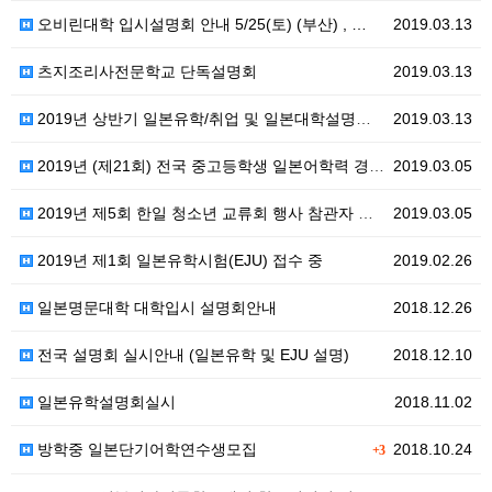
오비린대학 입시설명회 안내 5/25(토) (부산) , …
2019.03.13
츠지조리사전문학교 단독설명회
2019.03.13
2019년 상반기 일본유학/취업 및 일본대학설명회 일정
2019.03.13
2019년 (제21회) 전국 중고등학생 일본어학력 경시…
2019.03.05
2019년 제5회 한일 청소년 교류회 행사 참관자 모집…
2019.03.05
2019년 제1회 일본유학시험(EJU) 접수 중
2019.02.26
일본명문대학 대학입시 설명회안내
2018.12.26
전국 설명회 실시안내 (일본유학 및 EJU 설명)
2018.12.10
일본유학설명회실시
2018.11.02
방학중 일본단기어학연수생모집
2018.10.24
+3