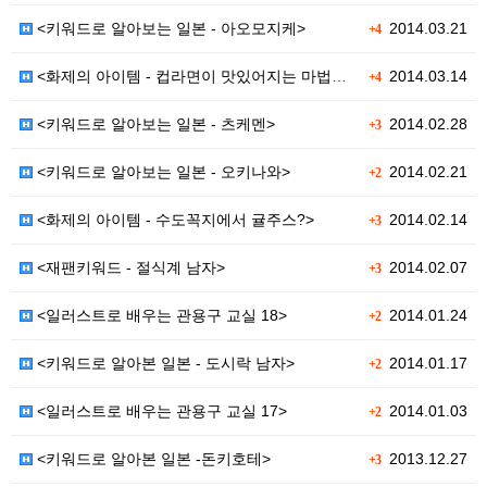
<키워드로 알아보는 일본 - 아오모지케>
2014.03.21
+4
<화제의 아이템 - 컵라면이 맛있어지는 마법의 가루>
2014.03.14
+4
<키워드로 알아보는 일본 - 츠케멘>
2014.02.28
+3
<키워드로 알아보는 일본 - 오키나와>
2014.02.21
+2
<화제의 아이템 - 수도꼭지에서 귤주스?>
2014.02.14
+3
<재팬키워드 - 절식계 남자>
2014.02.07
+3
<일러스트로 배우는 관용구 교실 18>
2014.01.24
+2
<키워드로 알아본 일본 - 도시락 남자>
2014.01.17
+2
<일러스트로 배우는 관용구 교실 17>
2014.01.03
+2
<키워드로 알아본 일본 -돈키호테>
2013.12.27
+3