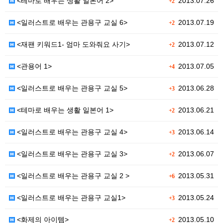
<테마로 배우는 생활 일본어 2>
2013.07.26
+2
<일러스트로 배우는 관용구 교실 6>
2013.07.19
+2
<재팬 키워드1- 엄마 도와줘요 사기>
2013.07.12
+2
<관용어 1>
2013.07.05
+4
<일러스트로 배우는 관용구 교실 5>
2013.06.28
+3
<테마로 배우는 생활 일본어 1>
2013.06.21
+2
<일러스트로 배우는 관용구 교실 4>
2013.06.14
+3
<일러스트로 배우는 관용구 교실 3>
2013.06.07
+2
<일러스트로 배우는 관용구 교실 2 >
2013.05.31
+6
<일러스트로 배우는 관용구 교실1>
2013.05.24
+3
<화제의 아이템>
2013.05.10
+2