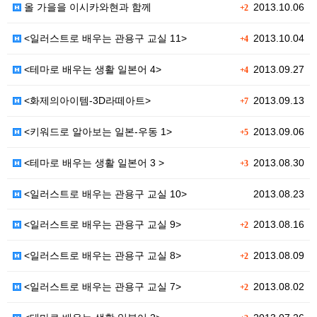
올 가을을 이시카와현과 함께
2013.10.06
+2
<일러스트로 배우는 관용구 교실 11>
2013.10.04
+4
<테마로 배우는 생활 일본어 4>
2013.09.27
+4
<화제의아이템-3D라떼아트>
2013.09.13
+7
<키워드로 알아보는 일본-우동 1>
2013.09.06
+5
<테마로 배우는 생활 일본어 3 >
2013.08.30
+3
<일러스트로 배우는 관용구 교실 10>
2013.08.23
<일러스트로 배우는 관용구 교실 9>
2013.08.16
+2
<일러스트로 배우는 관용구 교실 8>
2013.08.09
+2
<일러스트로 배우는 관용구 교실 7>
2013.08.02
+2