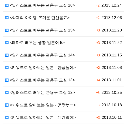
<일러스트로 배우는 관용구 교실 16>
2013.12.24
+2
<화제의 아이템-뜨거운 탄산음료>
2013.12.06
+2
<일러스트로 배우는 관용구 교실 15>
2013.11.29
+3
<테마로 배우는 생활 일본어 5>
2013.11.22
+3
<일러스트로 배우는 관용구 교실 14>
2013.11.15
+3
<키워드로 알아보는 일본 - 단풍놀이>
2013.11.08
+2
<일러스트로 배우는 관용구 교실 13>
2013.11.01
+4
<일러스트로 배우는 관용구 교실 12>
2013.10.25
+3
<키워드로 알아보는 일본 - アラサー>
2013.10.18
+3
<키워드로 알아보는 일본 - 계란말이>
2013.10.11
+3