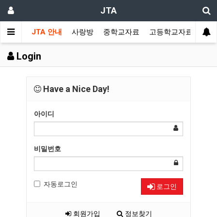
JTA
JTA 안내
사랑방
중학교자료
고등학교자료
멀티
Login
Have a Nice Day!
아이디
비밀번호
자동로그인
로그인
회원가입
정보찾기