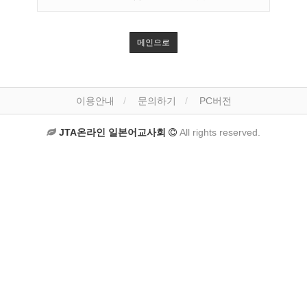
메인으로
이용안내
문의하기
PC버전
JTA온라인 일본어교사회
All rights reserved.