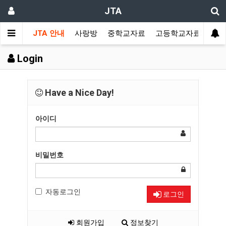
JTA
JTA 안내
사랑방
중학교자료
고등학교자료
멀티
Login
Have a Nice Day!
아이디
비밀번호
자동로그인
로그인
회원가입
정보찾기