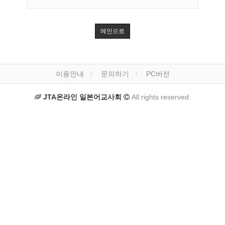
메인으로
이용안내
문의하기
PC버전
JTA온라인 일본어교사회
All rights reserved.