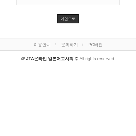
메인으로
이용안내
문의하기
PC버전
JTA온라인 일본어교사회
All rights reserved.