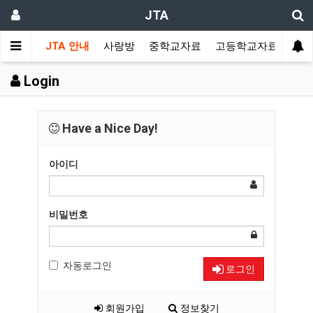
JTA
JTA 안내
사랑방
중학교자료
고등학교자료
멀티
Login
Have a Nice Day!
아이디
비밀번호
자동로그인
로그인
회원가입
정보찾기