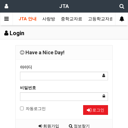
JTA
JTA 안내
사랑방
중학교자료
고등학교자료
멀티
Login
Have a Nice Day!
아이디
비밀번호
자동로그인
로그인
회원가입
정보찾기