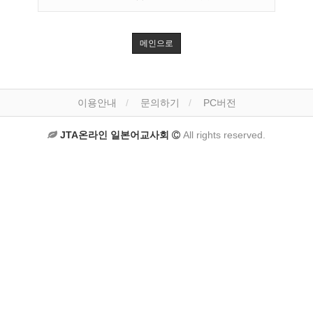
메인으로
이용안내
문의하기
PC버전
JTA온라인 일본어교사회
All rights reserved.