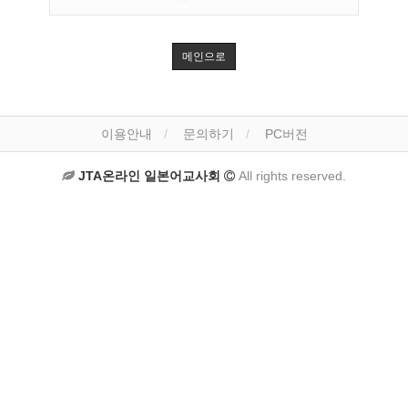
메인으로
이용안내
문의하기
PC버전
JTA온라인 일본어교사회
All rights reserved.