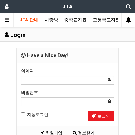
JTA
JTA 안내
사랑방
중학교자료
고등학교자료
멀티
Login
Have a Nice Day!
아이디
비밀번호
자동로그인
로그인
회원가입
정보찾기