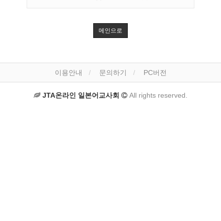
메인으로
이용안내
문의하기
PC버전
JTA온라인 일본어교사회
All rights reserved.