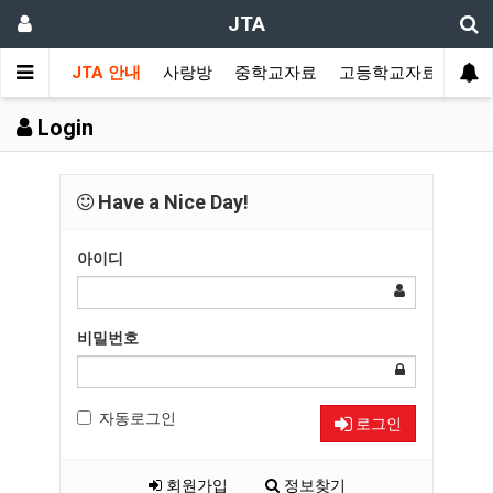
JTA
JTA 안내
사랑방
중학교자료
고등학교자료
멀티
Login
Have a Nice Day!
아이디
비밀번호
자동로그인
로그인
회원가입
정보찾기