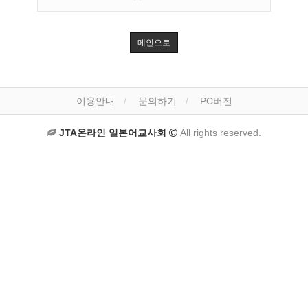
메인으로
이용안내
문의하기
PC버전
JTA온라인 일본어교사회
All rights reserved.