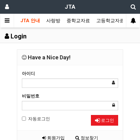
JTA
JTA 안내
사랑방
중학교자료
고등학교자료
멀티
Login
Have a Nice Day!
아이디
비밀번호
자동로그인
로그인
회원가입
정보찾기