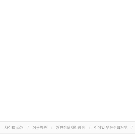
사이트 소개
이용약관
개인정보처리방침
이메일 무단수집거부