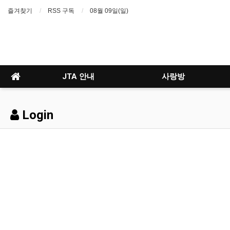
즐겨찾기
RSS 구독
08월 09일(일)
JTA 안내
사랑방
Login