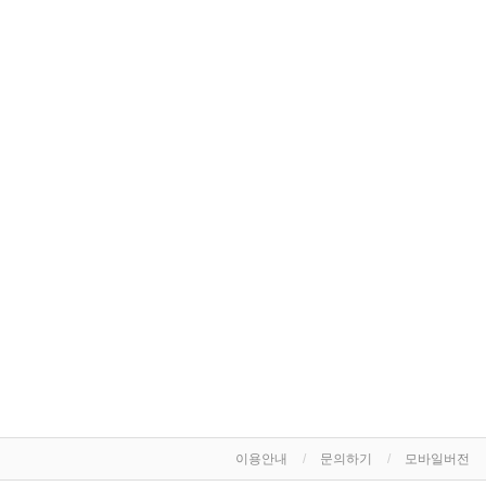
이용안내
문의하기
모바일버전