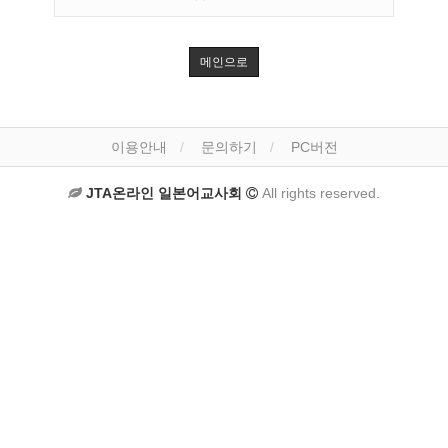
메인으로
이용안내
문의하기
PC버전
JTA온라인 일본어교사회
All rights reserved.