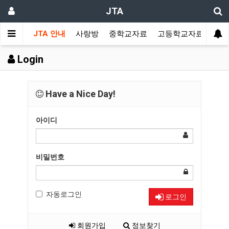
JTA
JTA 안내
사랑방
중학교자료
고등학교자료
멀티
Login
Have a Nice Day!
아이디
비밀번호
자동로그인
로그인
회원가입
정보찾기