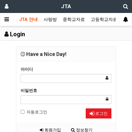
JTA
JTA 안내
사랑방
중학교자료
고등학교자료
멀티
Login
Have a Nice Day!
아이디
비밀번호
자동로그인
로그인
회원가입
정보찾기