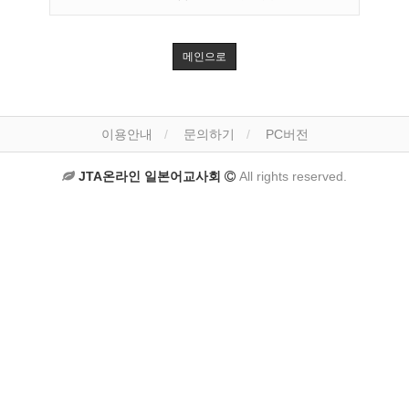
메인으로
이용안내
문의하기
PC버전
JTA온라인 일본어교사회
All rights reserved.