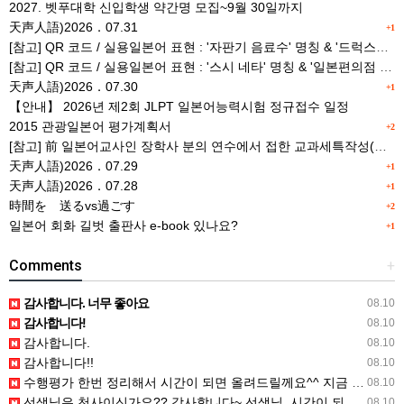
2027. 벳푸대학 신입학생 약간명 모집~9월 30일까지
天声人語)2026．07.31
+1
[참고] QR 코드 / 실용일본어 표현 : '자판기 음료수' 명칭 & '드럭스토어 약품명' 알아맞히기
[참고] QR 코드 / 실용일본어 표현 : '스시 네타' 명칭 & '일본편의점 상품명' 학습 게임
天声人語)2026．07.30
+1
【안내】 2026년 제2회 JLPT 일본어능력시험 정규접수 일정
2015 관광일본어 평가계획서
+2
[참고] 前 일본어교사인 장학사 분의 연수에서 접한 교과세특작성(매력있는 세특) Tip
天声人語)2026．07.29
+1
天声人語)2026．07.28
+1
時間を 送るvs過ごす
+2
일본어 회화 길벗 출판사 e-book 있나요?
+1
Comments
+
감사합니다. 너무 좋아요
08.10
감사합니다!
08.10
감사합니다.
08.10
감사합니다!!
08.10
수행평가 한번 정리해서 시간이 되면 올려드릴께요^^ 지금 하루살이처럼 살고있어서 일단 복습으로 애들 뇌를 깨…
08.10
선생님은 천사이신가요?? 감사합니다~ 선생님, 시간이 되신다면 수행평가방법 소개 좀 부탁드려도 되나요?
08.10