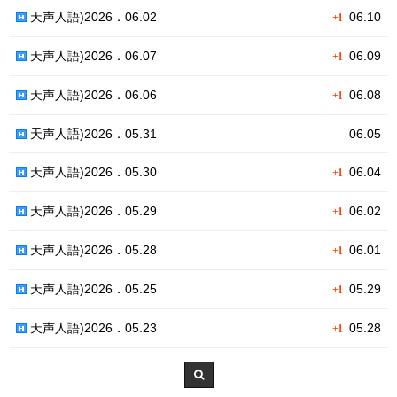
天声人語)2026．06.02
06.10
+1
天声人語)2026．06.07
06.09
+1
天声人語)2026．06.06
06.08
+1
天声人語)2026．05.31
06.05
天声人語)2026．05.30
06.04
+1
天声人語)2026．05.29
06.02
+1
天声人語)2026．05.28
06.01
+1
天声人語)2026．05.25
05.29
+1
天声人語)2026．05.23
05.28
+1