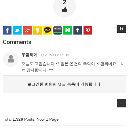
2
Comments
우탙히메
2025.11.20 21:49
오늘도 고맙습니다.~! 일본 온천의 추억이 소환되네요...ㅎ
ㅎ 감사합니다. ^^
로그인한 회원만 댓글 등록이 가능합니다.
Total
1,326
Posts, Now
1
Page