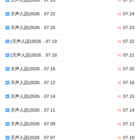
天声人語)2026．07.26
07.27
+1
天声人語)2026．07.22
07.24
+1
天声人語)2026．07.20
07.23
+1
(天声人語)2026．07.19
07.22
+1
(天声人語)2026．07.18
07.21
+1
天声人語)2026．07.16
07.20
+1
天声人語)2026．07.12
07.16
+1
天声人語)2026．07.14
07.15
+1
天声人語)2026．07.11
07.14
+1
天声人語)2026．07.09
07.13
+1
天声人語)2026．07.07
07.10
+1