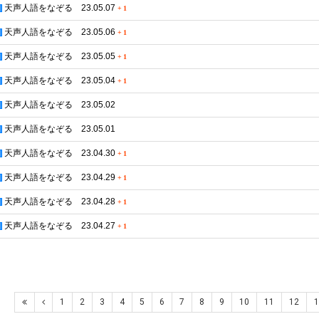
天声人語をなぞる 23.05.07
+
1
天声人語をなぞる 23.05.06
+
1
天声人語をなぞる 23.05.05
+
1
天声人語をなぞる 23.05.04
+
1
天声人語をなぞる 23.05.02
天声人語をなぞる 23.05.01
天声人語をなぞる 23.04.30
+
1
天声人語をなぞる 23.04.29
+
1
天声人語をなぞる 23.04.28
+
1
天声人語をなぞる 23.04.27
+
1
1
2
3
4
5
6
7
8
9
10
11
12
1