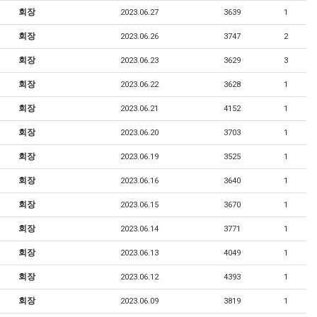
회장
2023.06.27
3639
1
회장
2023.06.26
3747
2
회장
2023.06.23
3629
3
회장
2023.06.22
3628
1
회장
2023.06.21
4152
1
회장
2023.06.20
3703
1
회장
2023.06.19
3525
1
회장
2023.06.16
3640
1
회장
2023.06.15
3670
1
회장
2023.06.14
3771
1
회장
2023.06.13
4049
1
회장
2023.06.12
4393
1
회장
2023.06.09
3819
1