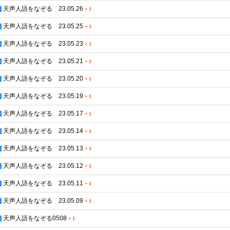
天声人語をなぞる 23.05.26
+
1
天声人語をなぞる 23.05.25
+
1
天声人語をなぞる 23.05.23
+
1
天声人語をなぞる 23.05.21
+
1
天声人語をなぞる 23.05.20
+
1
天声人語をなぞる 23.05.19
+
1
天声人語をなぞる 23.05.17
+
1
天声人語をなぞる 23.05.14
+
1
天声人語をなぞる 23.05.13
+
1
天声人語をなぞる 23.05.12
+
1
天声人語をなぞる 23.05.11
+
1
天声人語をなぞる 23.05.09
+
1
天声人語をなぞる0508
+
1