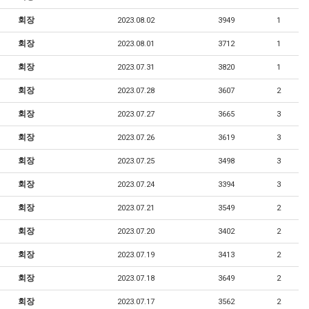
회장
2023.08.02
3949
1
회장
2023.08.01
3712
1
회장
2023.07.31
3820
1
회장
2023.07.28
3607
2
회장
2023.07.27
3665
3
회장
2023.07.26
3619
3
회장
2023.07.25
3498
3
회장
2023.07.24
3394
3
회장
2023.07.21
3549
2
회장
2023.07.20
3402
2
회장
2023.07.19
3413
2
회장
2023.07.18
3649
2
회장
2023.07.17
3562
2