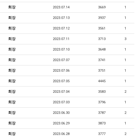
회장
2023.07.14
3669
1
회장
2023.07.13
3937
1
회장
2023.07.12
3561
1
회장
2023.07.11
3713
3
회장
2023.07.10
3648
1
회장
2023.07.07
3741
1
회장
2023.07.06
3751
1
회장
2023.07.05
4445
1
회장
2023.07.04
3583
2
회장
2023.07.03
3796
1
회장
2023.06.30
3787
2
회장
2023.06.29
3873
1
회장
2023.06.28
3777
2