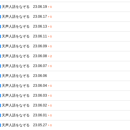
天声人語をなぞる 23.06.19
+
1
天声人語をなぞる 23.06.17
+
1
天声人語をなぞる 23.06.13
+
1
天声人語をなぞる 23.06.11
+
1
天声人語をなぞる 23.06.09
+
1
天声人語をなぞる 23.06.08
+
2
天声人語をなぞる 23.06.07
+
1
天声人語をなぞる 23.06.06
天声人語をなぞる 23.06.04
+
1
天声人語をなぞる 23.06.03
+
1
天声人語をなぞる 23.06.02
+
1
天声人語をなぞる 23.06.01
+
1
天声人語をなぞる 23.05.27
+
1