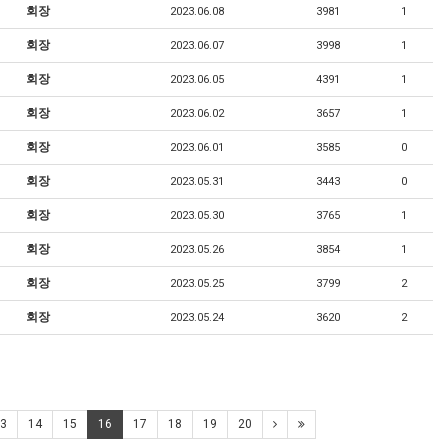
회장
2023.06.08
3981
1
회장
2023.06.07
3998
1
회장
2023.06.05
4391
1
회장
2023.06.02
3657
1
회장
2023.06.01
3585
0
회장
2023.05.31
3443
0
회장
2023.05.30
3765
1
회장
2023.05.26
3854
1
회장
2023.05.25
3799
2
회장
2023.05.24
3620
2
3
14
15
16
17
18
19
20