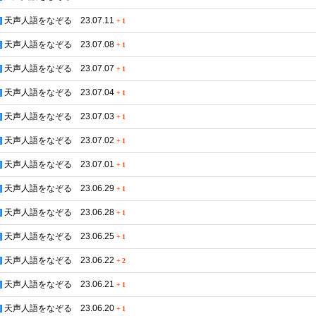
天声人語をなぞる 23.07.11
+
1
天声人語をなぞる 23.07.08
+
1
天声人語をなぞる 23.07.07
+
1
天声人語をなぞる 23.07.04
+
1
天声人語をなぞる 23.07.03
+
1
天声人語をなぞる 23.07.02
+
1
天声人語をなぞる 23.07.01
+
1
天声人語をなぞる 23.06.29
+
1
天声人語をなぞる 23.06.28
+
1
天声人語をなぞる 23.06.25
+
1
天声人語をなぞる 23.06.22
+
2
天声人語をなぞる 23.06.21
+
1
天声人語をなぞる 23.06.20
+
1