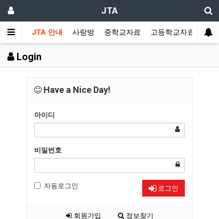
JTA
JTA 안내
사랑방
중학교자료
고등학교자료
멀티
Login
Have a Nice Day!
아이디
비밀번호
자동로그인
로그인
회원가입
정보찾기