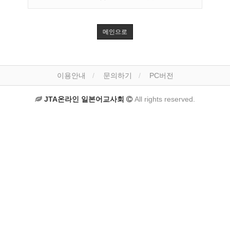
메인으로
이용안내
문의하기
PC버전
JTA온라인 일본어교사회
All rights reserved.