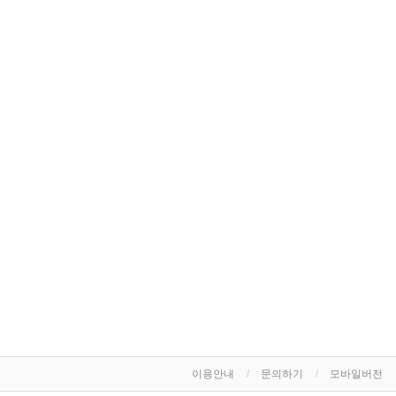
이용안내
문의하기
모바일버전