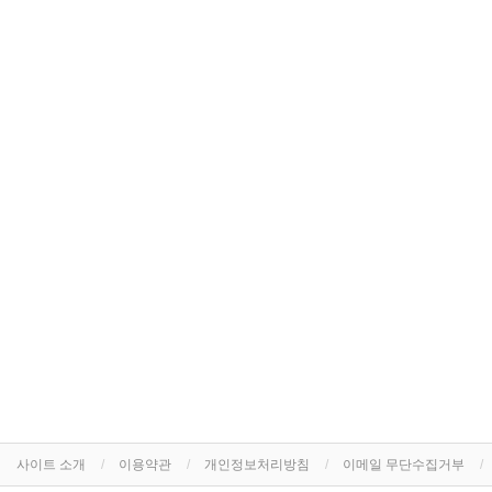
사이트 소개
이용약관
개인정보처리방침
이메일 무단수집거부