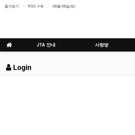
즐겨찾기
RSS 구독
08월 08일(토)
JTA 안내
사랑방
Login