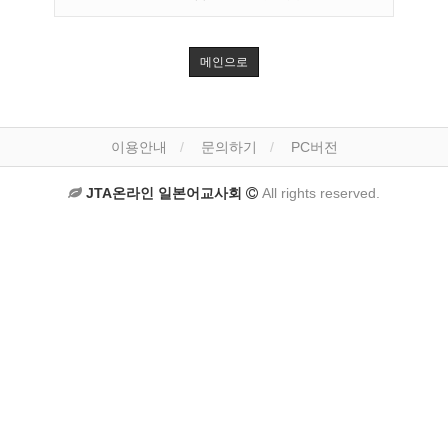
메인으로
이용안내
문의하기
PC버전
JTA온라인 일본어교사회
All rights reserved.