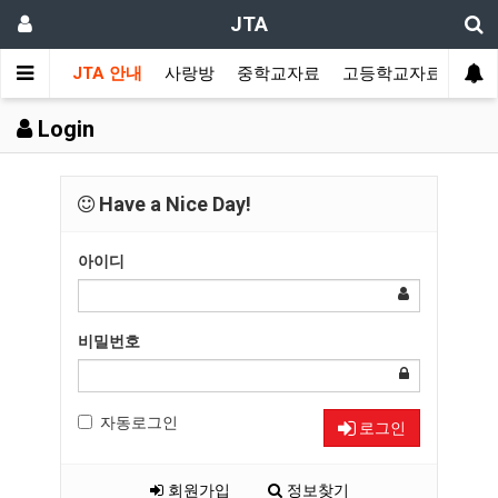
JTA
JTA 안내
사랑방
중학교자료
고등학교자료
멀티
Login
Have a Nice Day!
아이디
비밀번호
자동로그인
로그인
회원가입
정보찾기