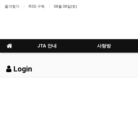
즐겨찾기
RSS 구독
08월 08일(토)
JTA 안내
사랑방
Login