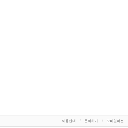
이용안내
문의하기
모바일버전