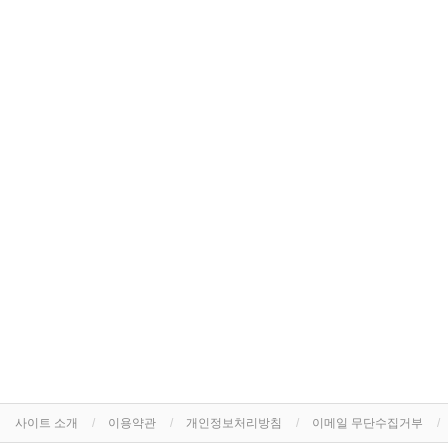
사이트 소개
이용약관
개인정보처리방침
이메일 무단수집거부