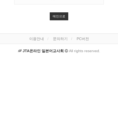
메인으로
이용안내
문의하기
PC버전
JTA온라인 일본어교사회
All rights reserved.