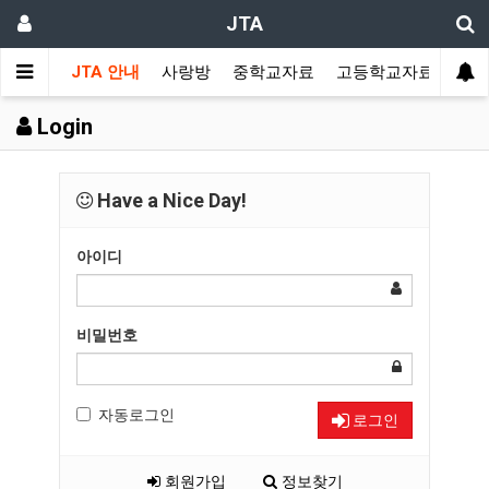
JTA
JTA 안내
사랑방
중학교자료
고등학교자료
멀티
Login
Have a Nice Day!
아이디
비밀번호
자동로그인
로그인
회원가입
정보찾기