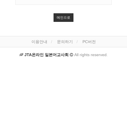
메인으로
이용안내
문의하기
PC버전
JTA온라인 일본어교사회
All rights reserved.