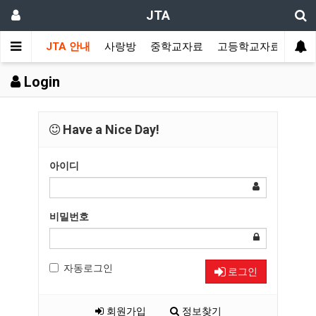
JTA
JTA 안내
사랑방
중학교자료
고등학교자료
멀티
Login
Have a Nice Day!
아이디
비밀번호
자동로그인
로그인
회원가입
정보찾기