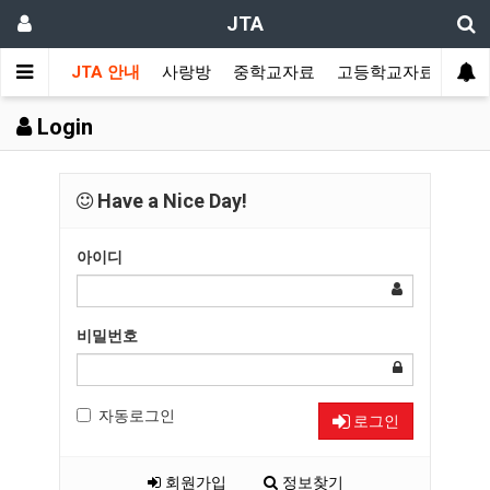
JTA
JTA 안내
사랑방
중학교자료
고등학교자료
멀티
Login
Have a Nice Day!
아이디
비밀번호
자동로그인
로그인
회원가입
정보찾기