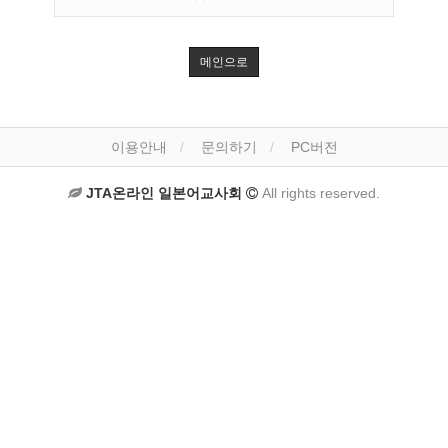
메인으로
이용안내
문의하기
PC버전
JTA온라인 일본어교사회
All rights reserved.