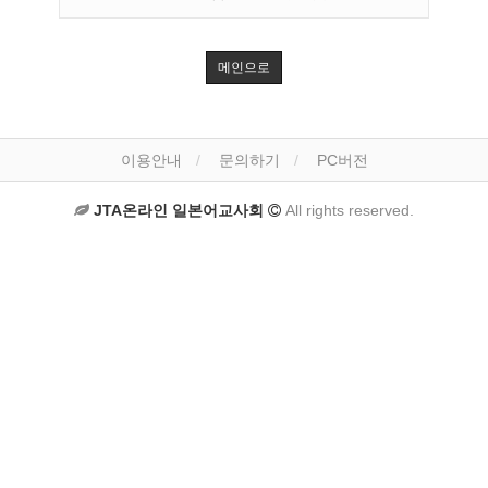
메인으로
이용안내
문의하기
PC버전
JTA온라인 일본어교사회
All rights reserved.