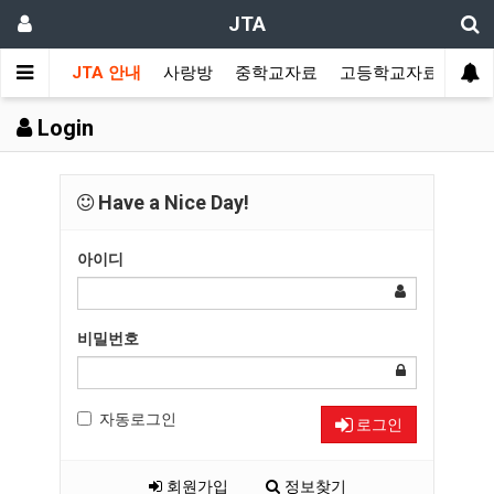
JTA
JTA 안내
사랑방
중학교자료
고등학교자료
멀티
Login
Have a Nice Day!
아이디
비밀번호
자동로그인
로그인
회원가입
정보찾기