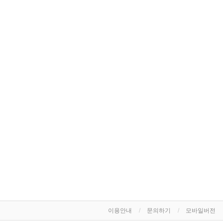
이용안내
문의하기
모바일버전