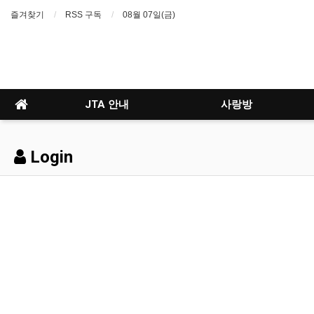
즐겨찾기
RSS 구독
08월 07일(금)
JTA 안내
사랑방
Login