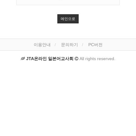
메인으로
이용안내
문의하기
PC버전
JTA온라인 일본어교사회
All rights reserved.