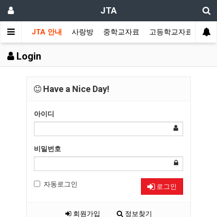
JTA
JTA 안내
사랑방
중학교자료
고등학교자료
멀티
Login
Have a Nice Day!
아이디
비밀번호
자동로그인
로그인
회원가입
정보찾기