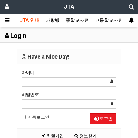
JTA
JTA 안내
사랑방
중학교자료
고등학교자료
멀티
Login
Have a Nice Day!
아이디
비밀번호
자동로그인
로그인
회원가입
정보찾기