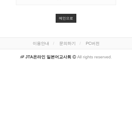
메인으로
이용안내
문의하기
PC버전
JTA온라인 일본어교사회
All rights reserved.