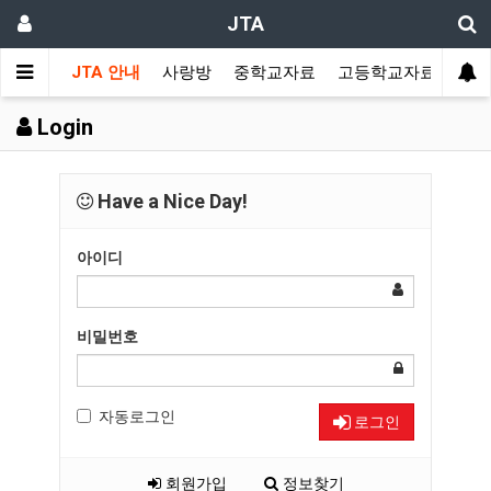
JTA
JTA 안내
사랑방
중학교자료
고등학교자료
멀티
Login
Have a Nice Day!
아이디
비밀번호
자동로그인
로그인
회원가입
정보찾기