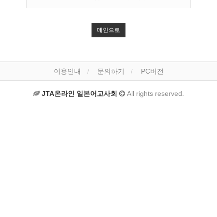
메인으로
이용안내
문의하기
PC버전
JTA온라인 일본어교사회
All rights reserved.