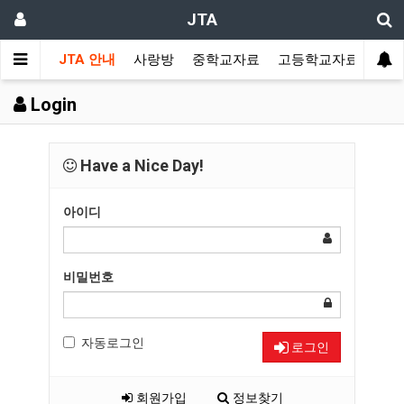
JTA
JTA 안내
사랑방
중학교자료
고등학교자료
멀티
Login
Have a Nice Day!
아이디
비밀번호
자동로그인
로그인
회원가입
정보찾기