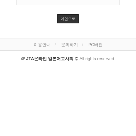
메인으로
이용안내
문의하기
PC버전
JTA온라인 일본어교사회
All rights reserved.