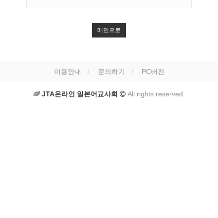
메인으로
이용안내
문의하기
PC버전
JTA온라인 일본어교사회
All rights reserved.