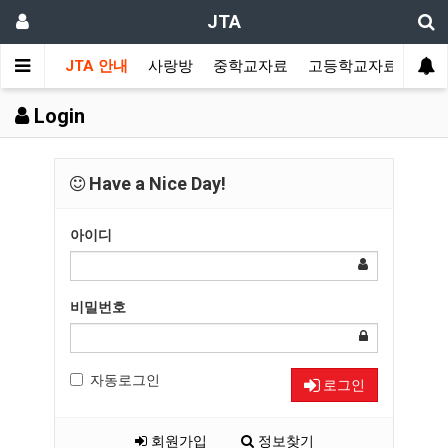
JTA
JTA 안내
사랑방
중학교자료
고등학교자료
멀티
Login
Have a Nice Day!
아이디
비밀번호
자동로그인
로그인
회원가입
정보찾기