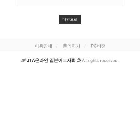
메인으로
이용안내
문의하기
PC버전
JTA온라인 일본어교사회
All rights reserved.