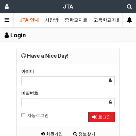
JTA
JTA 안내
사랑방
중학교자료
고등학교자료
멀티
Login
Have a Nice Day!
아이디
비밀번호
자동로그인
로그인
회원가입
정보찾기