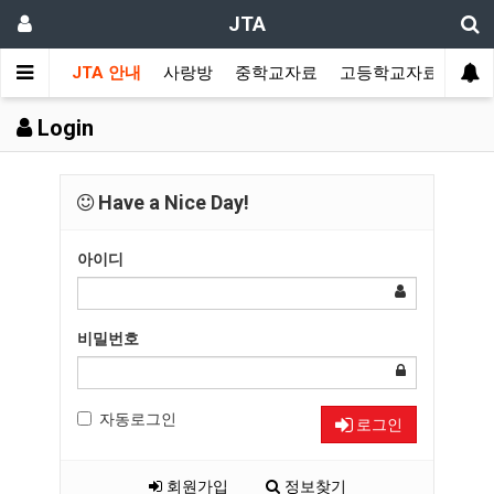
JTA
JTA 안내
사랑방
중학교자료
고등학교자료
멀티
Login
Have a Nice Day!
아이디
비밀번호
자동로그인
로그인
회원가입
정보찾기