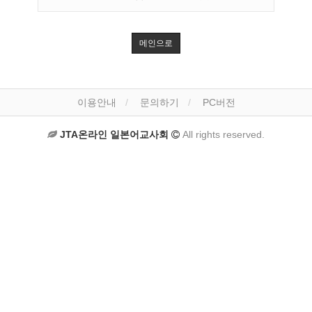
메인으로
이용안내
문의하기
PC버전
JTA온라인 일본어교사회
All rights reserved.